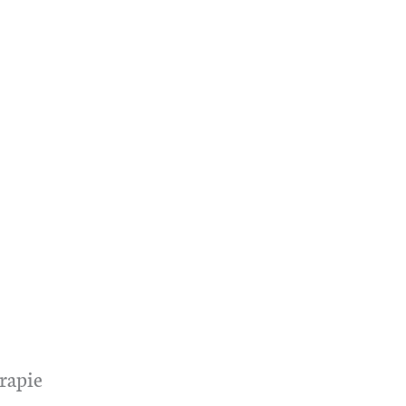
rapie