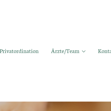
Privatordination
Ärzte/Team
Kont