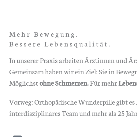
Mehr Bewegung.
Bessere Lebensqualität.
In unserer Praxis arbeiten Ärztinnen und Ä
Gemeinsam haben wir ein Ziel: Sie in Bewegu
Möglichst
ohne Schmerzen.
Für mehr
Lebens
Vorweg: Orthopädische Wunderpille gibt es 
interdisziplinäres Team und mehr als 25 Jah