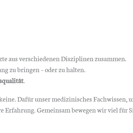
rzte aus verschiedenen Disziplinen zusammen.
ng zu bringen – oder zu halten.
qualität
.
keine. Dafür unser medizinisches Fachwissen, u
re Erfahrung. Gemeinsam bewegen wir viel für Si